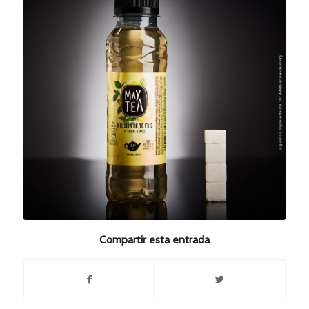
Compartir esta entrada