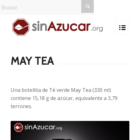
MAY TEA
Una botellita de Té verde May Tea (330 ml)
contiene 15,18 g de azúcar, equivalente a 3,79
terrones.